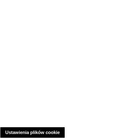
Ustawienia plików cookie