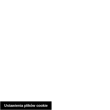
Ustawienia plików cookie