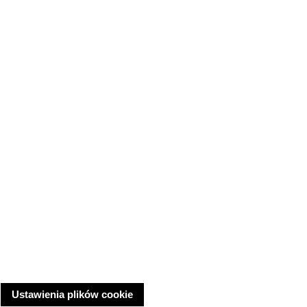
Ustawienia plików cookie