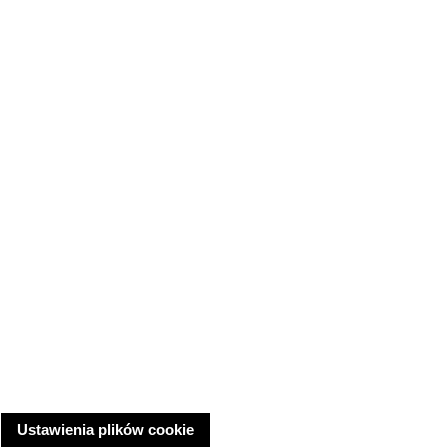
Ustawienia plików cookie