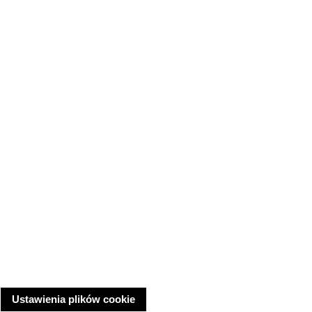
Ustawienia plików cookie