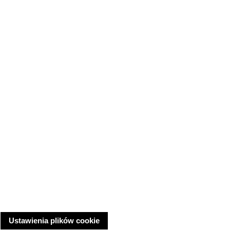
Ustawienia plików cookie