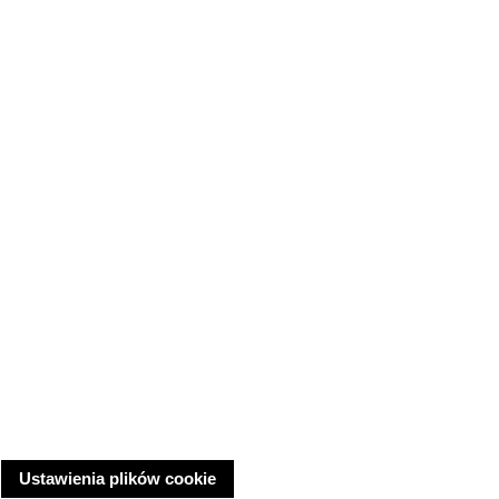
Ustawienia plików cookie