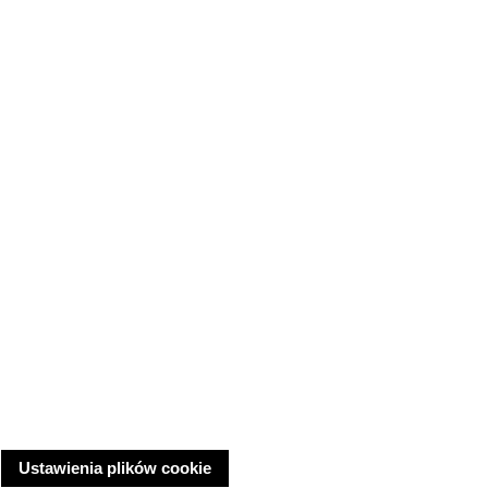
Ustawienia plików cookie