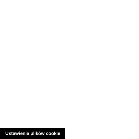
Ustawienia plików cookie