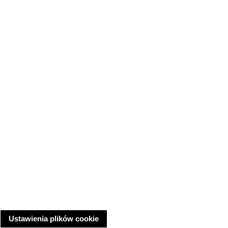
Ustawienia plików cookie