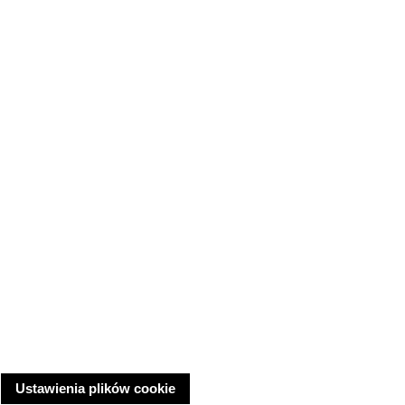
Ustawienia plików cookie