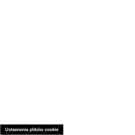
Ustawienia plików cookie