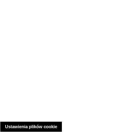
Ustawienia plików cookie