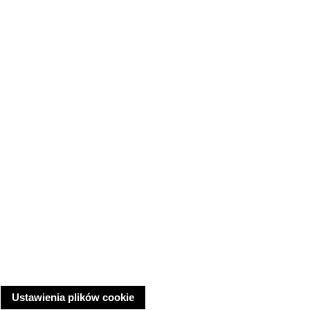
Ustawienia plików cookie