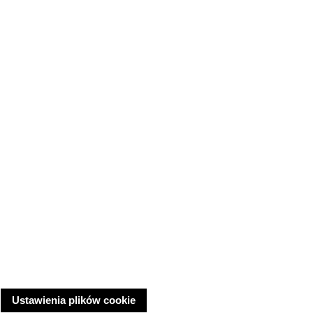
Ustawienia plików cookie