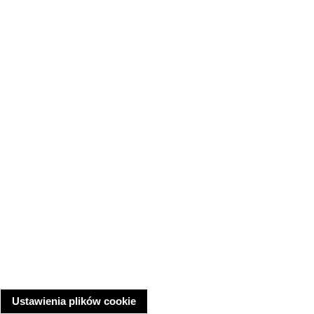
Ustawienia plików cookie