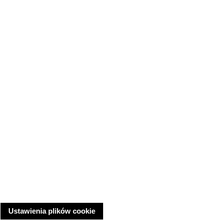
Ustawienia plików cookie