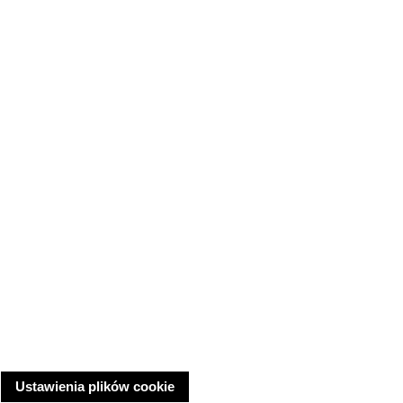
Ustawienia plików cookie