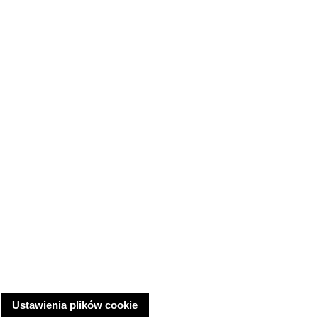
Ustawienia plików cookie