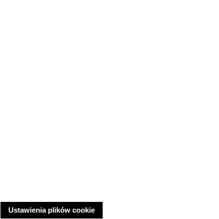
Ustawienia plików cookie