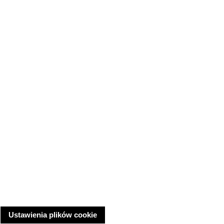
Ustawienia plików cookie