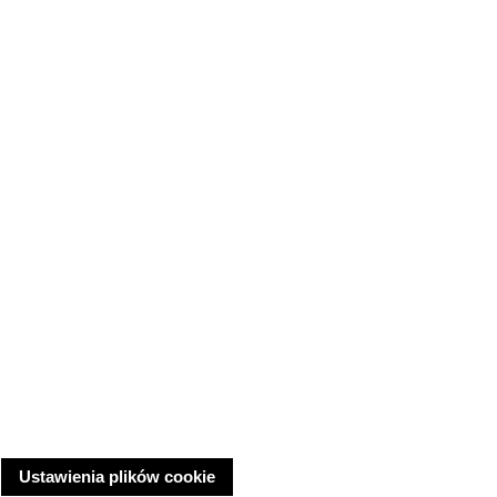
Ustawienia plików cookie