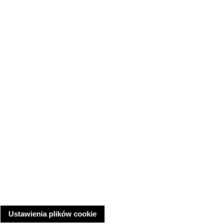
Ustawienia plików cookie