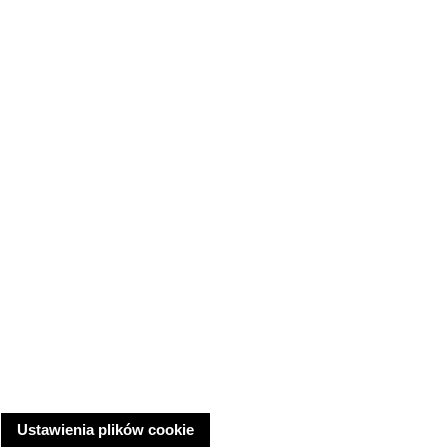
Ustawienia plików cookie