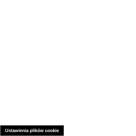
Ustawienia plików cookie