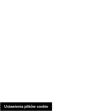
Ustawienia plików cookie