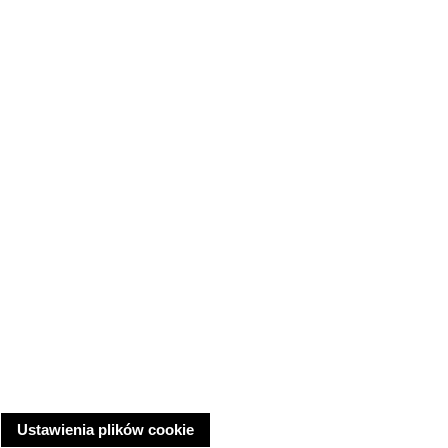
Ustawienia plików cookie