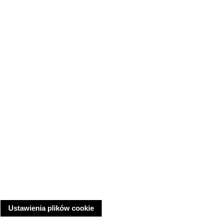
Ustawienia plików cookie