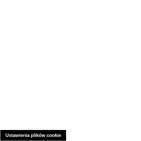
Ustawienia plików cookie