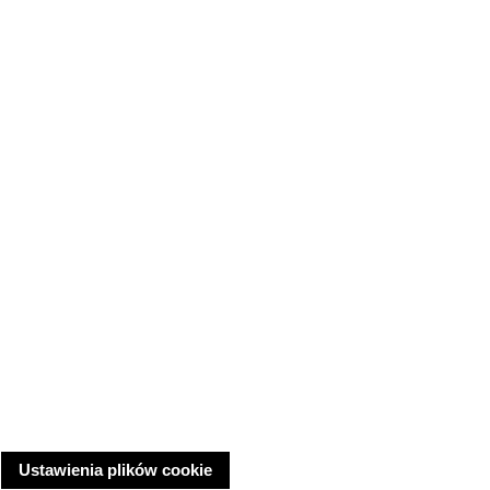
Ustawienia plików cookie