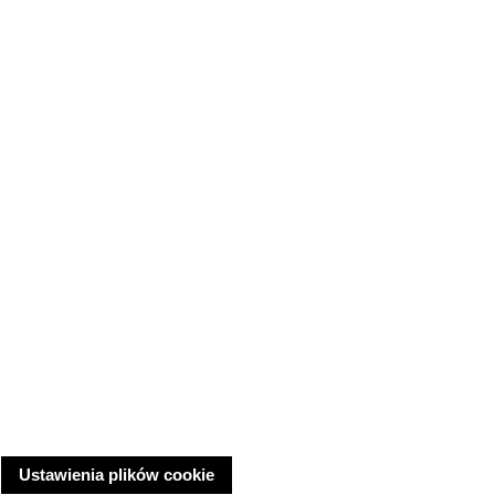
Ustawienia plików cookie