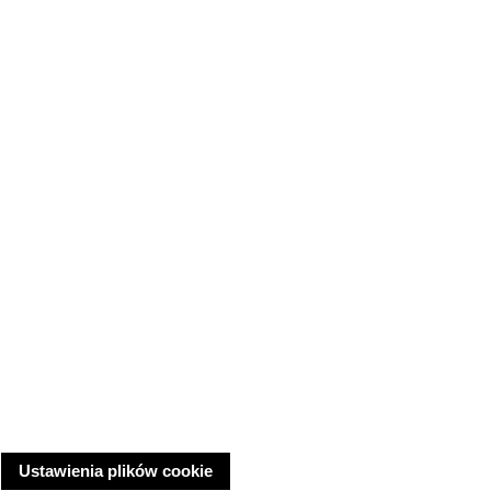
Ustawienia plików cookie