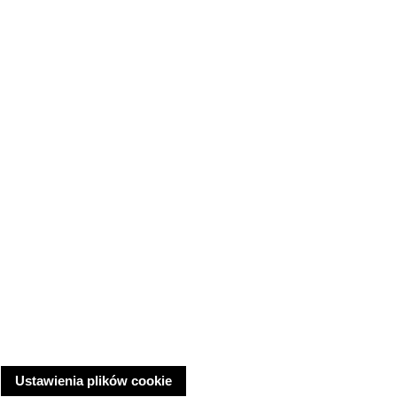
Ustawienia plików cookie