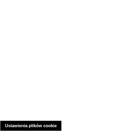
Ustawienia plików cookie