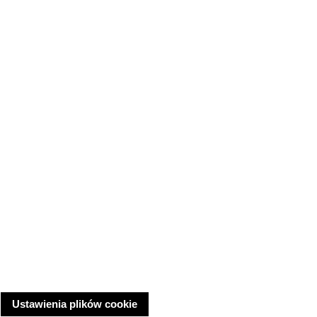
Ustawienia plików cookie