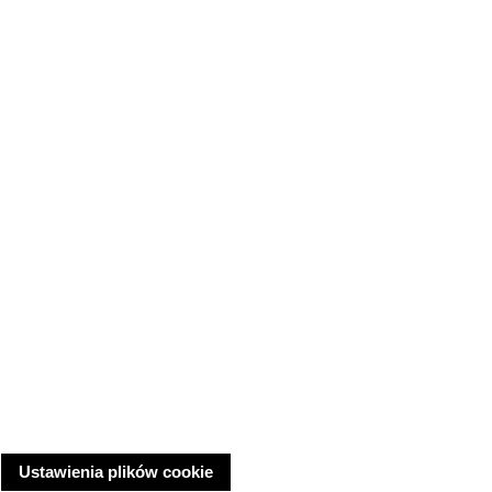
Ustawienia plików cookie