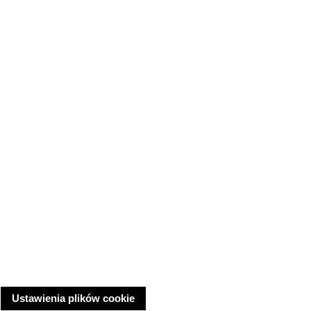
Ustawienia plików cookie