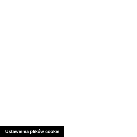
Ustawienia plików cookie