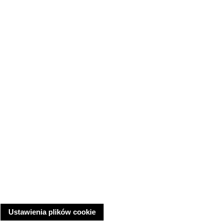
Ustawienia plików cookie