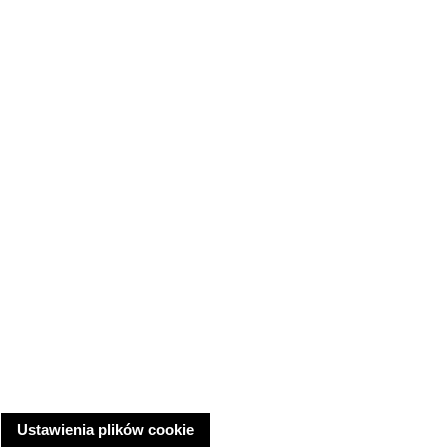
Ustawienia plików cookie