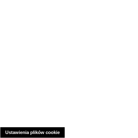
Ustawienia plików cookie