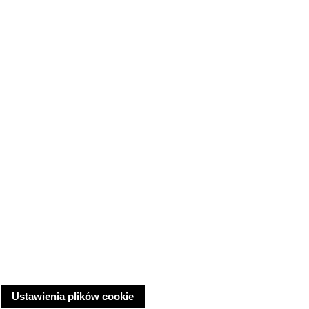
Ustawienia plików cookie