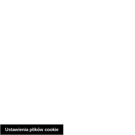
Ustawienia plików cookie