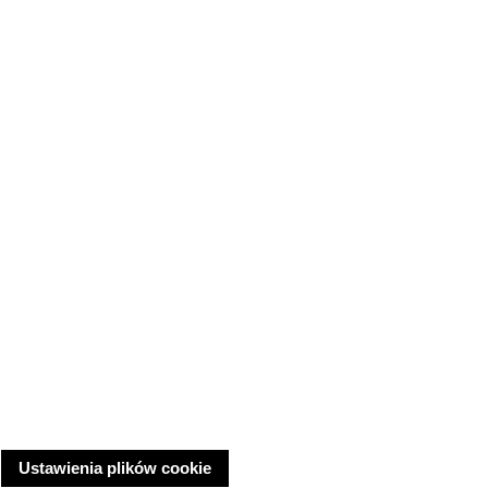
Ustawienia plików cookie