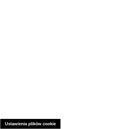
Ustawienia plików cookie