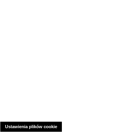
Ustawienia plików cookie