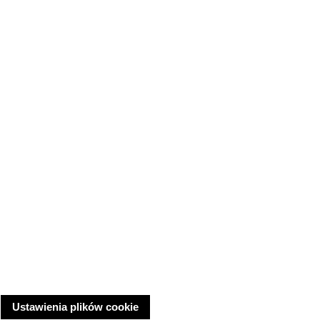
Ustawienia plików cookie