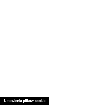
Ustawienia plików cookie