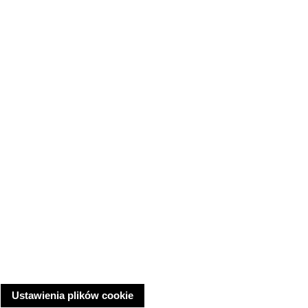
Ustawienia plików cookie