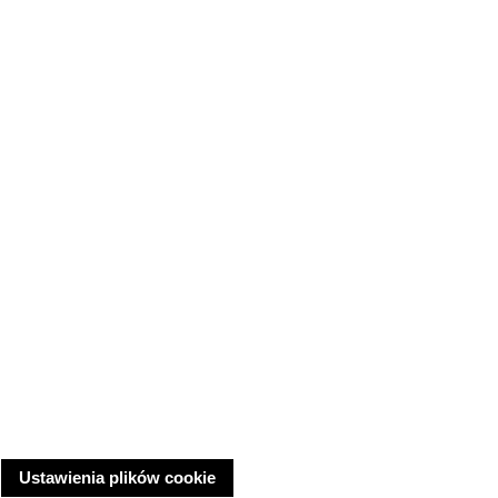
Ustawienia plików cookie